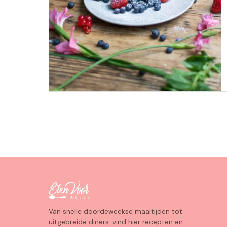
Van snelle doordeweekse maaltijden tot
uitgebreide diners: vind hier recepten en