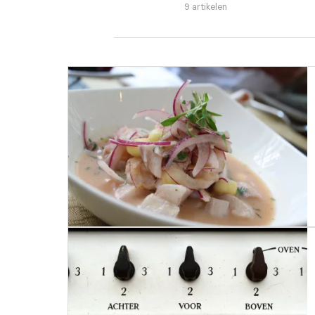
9 artikelen