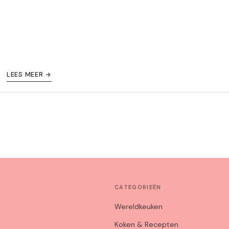
LEES MEER →
CATEGORIEËN
Wereldkeuken
Koken & Recepten