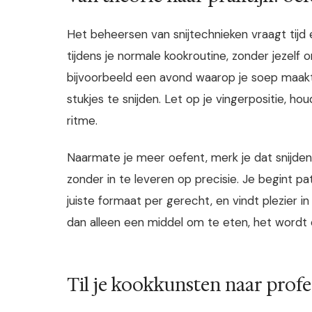
Het beheersen van snijtechnieken vraagt tijd
tijdens je normale kookroutine, zonder jezelf
bijvoorbeeld een avond waarop je soep maakt 
stukjes te snijden. Let op je vingerpositie, ho
ritme.
Naarmate je meer oefent, merk je dat snijden 
zonder in te leveren op precisie. Je begint p
juiste formaat per gerecht, en vindt plezier 
dan alleen een middel om te eten, het wordt 
Til je kookkunsten naar profe