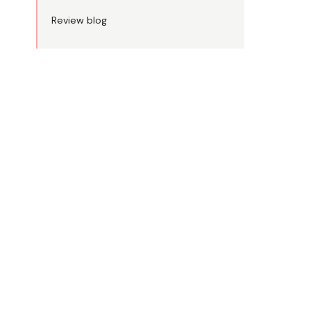
Review blog