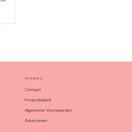
PAGINA'S
Contact
Privacybeleid
Algemene Voorwaarden
Adverteren