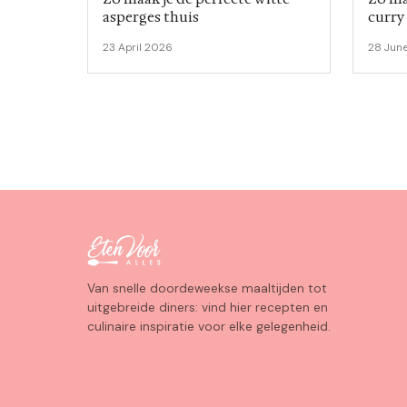
asperges thuis
curry
23 April 2026
28 Jun
Van snelle doordeweekse maaltijden tot
uitgebreide diners: vind hier recepten en
culinaire inspiratie voor elke gelegenheid.