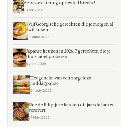
de beste catering opties in Utrecht!
7 April 2023
Vijf Georgische gerechten die je morgen al
wil koken
13 June 2026
Japanse keuken in 2026: 7 gerechten die je
thuis moet proberen
9 April 2026
Het geheim van een zorgeloze
middagpauze
24 July 2026
Hoe de Filipijnse keuken dit jaar de harten
verovert
27 May 2026