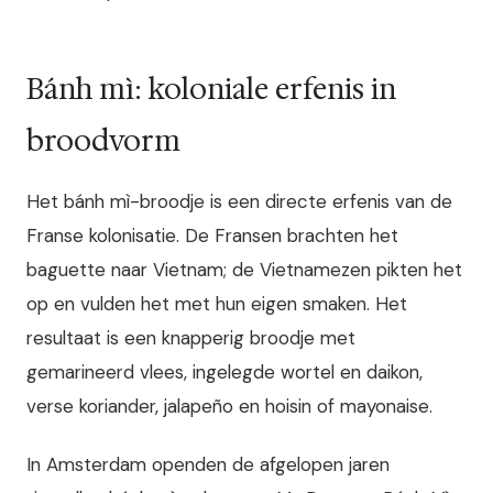
Bánh mì: koloniale erfenis in
broodvorm
Het bánh mì-broodje is een directe erfenis van de
Franse kolonisatie. De Fransen brachten het
baguette naar Vietnam; de Vietnamezen pikten het
op en vulden het met hun eigen smaken. Het
resultaat is een knapperig broodje met
gemarineerd vlees, ingelegde wortel en daikon,
verse koriander, jalapeño en hoisin of mayonaise.
In Amsterdam openden de afgelopen jaren