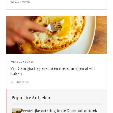
26 April 2026
WERELDKEUKEN
Vijf Georgische gerechten die je morgen al wil
koken
13 June 2026
Populaire Artikelen
Feestelijke catering in de Domstad: ontdek