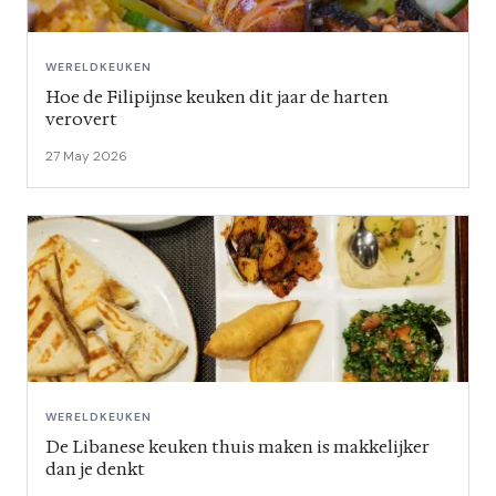
WERELDKEUKEN
Hoe de Filipijnse keuken dit jaar de harten
verovert
27 May 2026
WERELDKEUKEN
De Libanese keuken thuis maken is makkelijker
dan je denkt