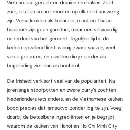
Vietnamese gerechten draaien om balans. Zoet,
zuur, zout en umami moeten op elk bord aanwezig
zijn. Verse kruiden als koriander, munt en Thaise
basilicum zijn geen garnituur, maar een volwaardig
onderdeel van het gerecht. Tegelijkertijd is de
keuken opvallend licht: weinig zware sauzen, veel
verse groenten, en eiwitten die je eerder als
begeleiding ziet dan als hoofdrol.
Die frisheid verklaart veel van de populariteit. Na
jarenlange stoofpotten en zware curry's zochten
Nederlanders iets anders, en de Vietnamese keuken
bood precies dat: smaakvol zonder log te zijn. Voeg
daarbij de betaalbare ingrediënten en je begrijpt
waarom de keuken van Hanoi en Ho Chi Minh City