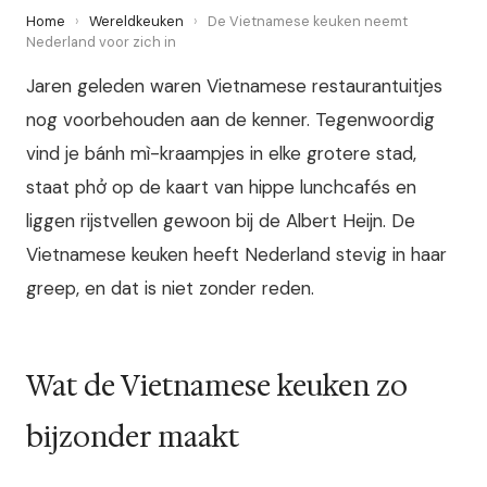
Home
›
Wereldkeuken
›
De Vietnamese keuken neemt
Nederland voor zich in
Jaren geleden waren Vietnamese restaurantuitjes
nog voorbehouden aan de kenner. Tegenwoordig
vind je bánh mì-kraampjes in elke grotere stad,
staat phở op de kaart van hippe lunchcafés en
liggen rijstvellen gewoon bij de Albert Heijn. De
Vietnamese keuken heeft Nederland stevig in haar
greep, en dat is niet zonder reden.
Wat de Vietnamese keuken zo
bijzonder maakt