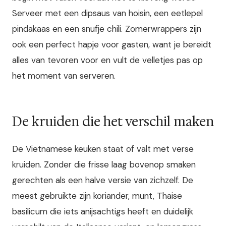
Serveer met een dipsaus van hoisin, een eetlepel
pindakaas en een snufje chili. Zomerwrappers zijn
ook een perfect hapje voor gasten, want je bereidt
alles van tevoren voor en vult de velletjes pas op
het moment van serveren.
De kruiden die het verschil maken
De Vietnamese keuken staat of valt met verse
kruiden. Zonder die frisse laag bovenop smaken
gerechten als een halve versie van zichzelf. De
meest gebruikte zijn koriander, munt, Thaise
basilicum die iets anijsachtigs heeft en duidelijk