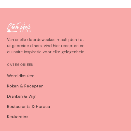
Van snelle doordeweekse maaltijden tot
uitgebreide diners: vind hier recepten en
culinaire inspiratie voor elke gelegenheid.
CATEGORIEËN
Wereldkeuken
Koken & Recepten
Dranken & Wijn
Restaurants & Horeca
Keukentips