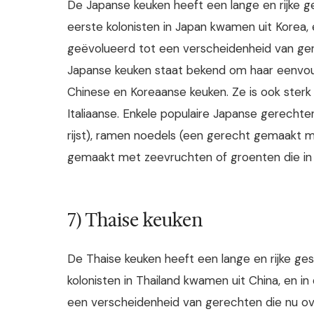
De Japanse keuken heeft een lange en rijke g
eerste kolonisten in Japan kwamen uit Korea, 
geëvolueerd tot een verscheidenheid van ger
Japanse keuken staat bekend om haar eenvoud
Chinese en Koreaanse keuken. Ze is ook sterk
Italiaanse. Enkele populaire Japanse gerecht
rijst), ramen noedels (een gerecht gemaakt 
gemaakt met zeevruchten of groenten die in
7) Thaise keuken
De Thaise keuken heeft een lange en rijke ge
kolonisten in Thailand kwamen uit China, en in
een verscheidenheid van gerechten die nu ove