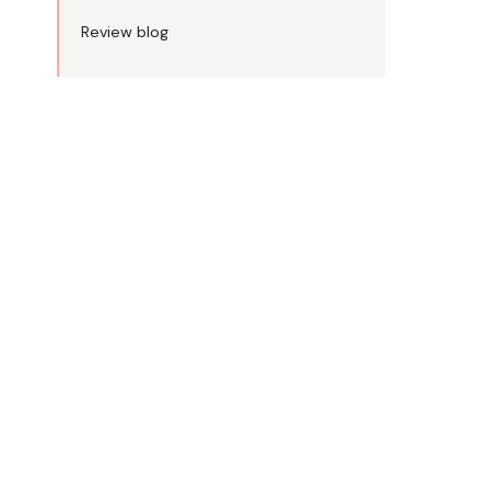
Review blog